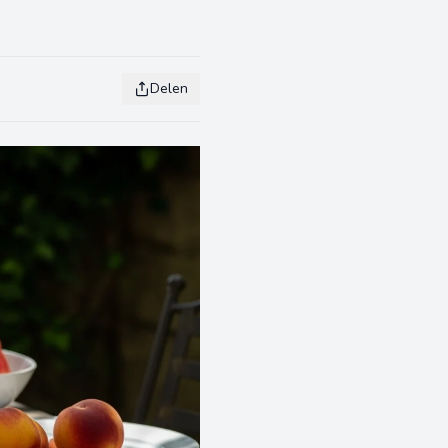
Delen