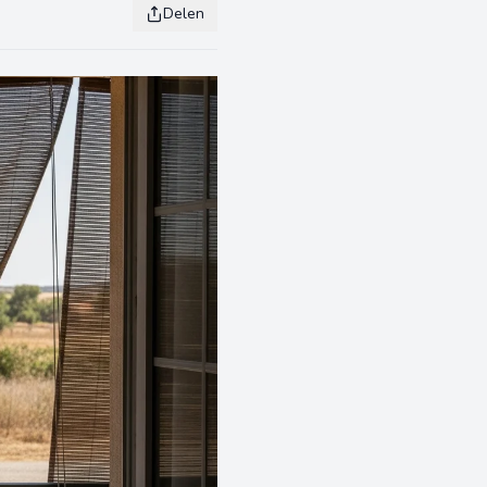
Delen