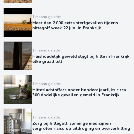
1 maand geleden
Meer dan 2.000 extra sterfgevallen tijdens
hittegolf week 22 juni in Frankrijk
1 maand geleden
Huishoudelijk geweld stijgt bij hitte in Frankrijk:
elke graad telt
1 maand geleden
Hitteslachtoffers onder honden: jaarlijks circa
300 dodelijke gevallen gemeld in Frankrijk
1 maand geleden
Zorg bij hittegolf: sommige medicijnen
vergroten risico op uitdroging en oververhitting