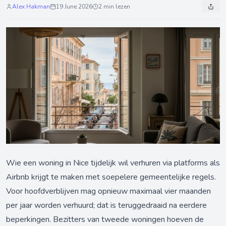
Alex Hakman
19 June 2026
2 min lezen
Wie een woning in Nice tijdelijk wil verhuren via platforms als
Airbnb krijgt te maken met soepelere gemeentelijke regels.
Voor hoofdverblijven mag opnieuw maximaal vier maanden
per jaar worden verhuurd; dat is teruggedraaid na eerdere
beperkingen. Bezitters van tweede woningen hoeven de