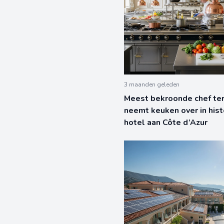
3 maanden geleden
Meest bekroonde chef te
neemt keuken over in hist
hotel aan Côte d’Azur