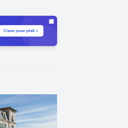
Claim jouw plek