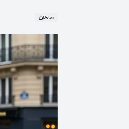
Delen