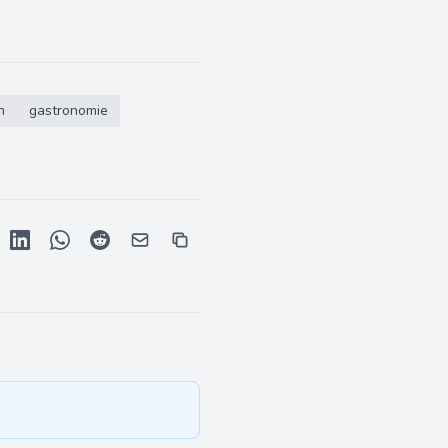
n
gastronomie