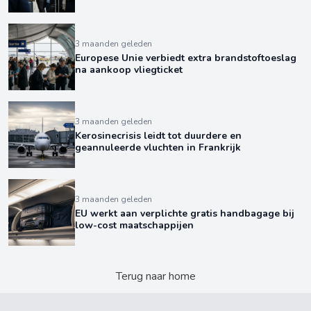
3 maanden geleden
Europese Unie verbiedt extra brandstoftoeslag
na aankoop vliegticket
3 maanden geleden
Kerosinecrisis leidt tot duurdere en
geannuleerde vluchten in Frankrijk
3 maanden geleden
EU werkt aan verplichte gratis handbagage bij
low-cost maatschappijen
Terug naar home