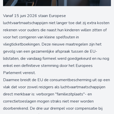
Vanaf 15 juni 2026 staan Europese
luchtvaartmaatschappijen niet langer toe dat zij extra kosten
rekenen voor ouders die naast hun kinderen willen zitten of
voor het corrigeren van kleine spelfouten in
vliegticketboekingen. Deze nieuwe maatregelen zijn het
gevolg van een gezamenlijke afspraak tussen de EU-
lidstaten, die vandaag formeel werd goedgekeurd en nu nog
enkel een definitieve stemming door het Europees
Parlement vereist.
Daarmee breidt de EU de consumentbescherming uit op een
vlak dat voor zowel reizigers als luchtvaartmaatschappijen
direct merkbaar is: verborgen "familiezitplaats"- en
correctietoeslagen mogen straks niet meer worden
doorberekend. De drie uur drempel voor compensatie bij