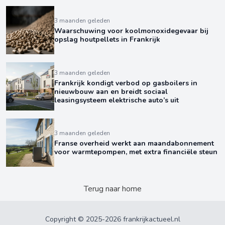
3 maanden geleden
Waarschuwing voor koolmonoxidegevaar bij
opslag houtpellets in Frankrijk
3 maanden geleden
Frankrijk kondigt verbod op gasboilers in
nieuwbouw aan en breidt sociaal
leasingsysteem elektrische auto’s uit
3 maanden geleden
Franse overheid werkt aan maandabonnement
voor warmtepompen, met extra financiële steun
Terug naar home
Copyright © 2025-2026 frankrijkactueel.nl