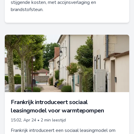
stijgende kosten, met accijnsverlaging en
brandstofsteun.
Frankrijk introduceert sociaal
leasingmodel voor warmtepompen
15:02, Apr 24
•
2 min leestijd
Frankrijk introduceert een sociaal leasingmodel om