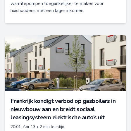
warmtepompen toegankelijker te maken voor
huishoudens met een lager inkomen.
Frankrijk kondigt verbod op gasboilers in
nieuwbouw aan en breidt sociaal
leasingsysteem elektrische auto’s uit
20:01, Apr 13
•
2 min leestijd