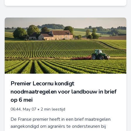
Premier Lecornu kondigt
noodmaatregelen voor landbouw in brief
op 6 mei
06:44, May 07
•
2 min leestijd
De Franse premier heeft in een brief maatregelen
aangekondigd om agrariërs te ondersteunen bij