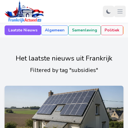
Laatste Nieuws
Algemeen
Samenleving
Politiek
Het laatste nieuws uit Frankrijk
Filtered by tag "subsidies"