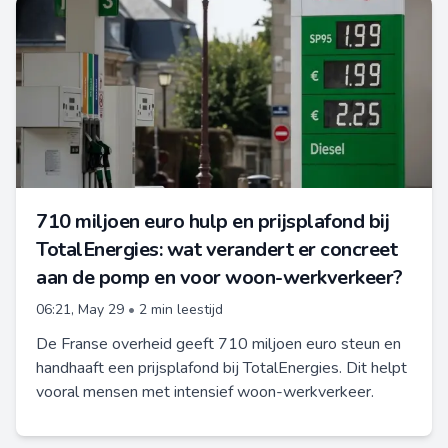
710 miljoen euro hulp en prijsplafond bij
TotalEnergies: wat verandert er concreet
aan de pomp en voor woon-werkverkeer?
06:21, May 29
•
2 min leestijd
De Franse overheid geeft 710 miljoen euro steun en
handhaaft een prijsplafond bij TotalEnergies. Dit helpt
vooral mensen met intensief woon-werkverkeer.