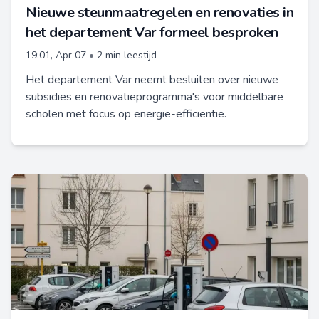
Nieuwe steunmaatregelen en renovaties in
het departement Var formeel besproken
19:01, Apr 07
•
2 min leestijd
Het departement Var neemt besluiten over nieuwe
subsidies en renovatieprogramma's voor middelbare
scholen met focus op energie-efficiëntie.