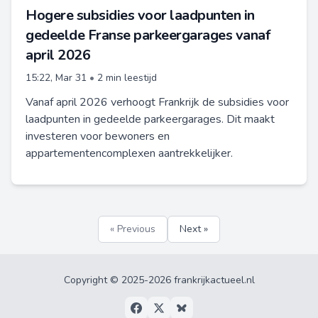
Hogere subsidies voor laadpunten in
gedeelde Franse parkeergarages vanaf
april 2026
15:22, Mar 31
•
2 min leestijd
Vanaf april 2026 verhoogt Frankrijk de subsidies voor
laadpunten in gedeelde parkeergarages. Dit maakt
investeren voor bewoners en
appartementencomplexen aantrekkelijker.
« Previous
Next »
Copyright © 2025-2026 frankrijkactueel.nl