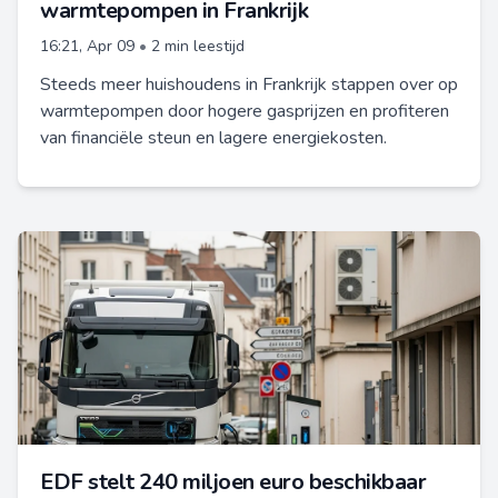
warmtepompen in Frankrijk
16:21, Apr 09
•
2 min leestijd
Steeds meer huishoudens in Frankrijk stappen over op
warmtepompen door hogere gasprijzen en profiteren
van financiële steun en lagere energiekosten.
EDF stelt 240 miljoen euro beschikbaar