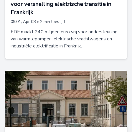
voor versnelling elektrische transitie in
Frankrijk
09:01, Apr 08
•
2 min leestijd
EDF maakt 240 miljoen euro vrij voor ondersteuning
van warmtepompen, elektrische vrachtwagens en
industriële elektrificatie in Frankrijk.