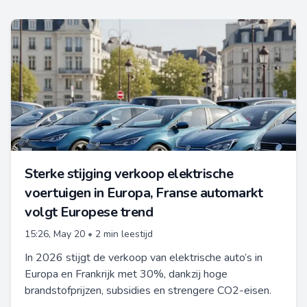
Sterke stijging verkoop elektrische
voertuigen in Europa, Franse automarkt
volgt Europese trend
15:26, May 20
•
2 min leestijd
In 2026 stijgt de verkoop van elektrische auto’s in
Europa en Frankrijk met 30%, dankzij hoge
brandstofprijzen, subsidies en strengere CO2-eisen.