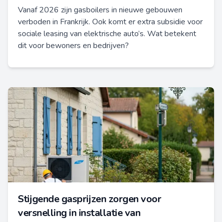
Vanaf 2026 zijn gasboilers in nieuwe gebouwen
verboden in Frankrijk. Ook komt er extra subsidie voor
sociale leasing van elektrische auto’s. Wat betekent
dit voor bewoners en bedrijven?
Stijgende gasprijzen zorgen voor
versnelling in installatie van