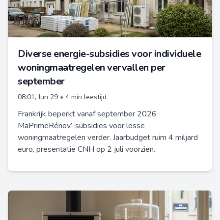
Diverse energie-subsidies voor individuele
woningmaatregelen vervallen per
september
08:01, Jun 29
•
4 min leestijd
Frankrijk beperkt vanaf september 2026
MaPrimeRénov’-subsidies voor losse
woningmaatregelen verder. Jaarbudget ruim 4 miljard
euro, presentatie CNH op 2 juli voorzien.