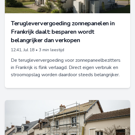
Terugleververgoeding zonnepanelen in
Frankrijk daalt: besparen wordt
belangrijker dan verkopen
12:41, Jul 18
•
3 min leestijd
De terugleververgoeding voor zonnepaneelbezitters
in Frankrijk is flink verlaagd. Direct eigen verbruik en
stroomopslag worden daardoor steeds belangrijker.