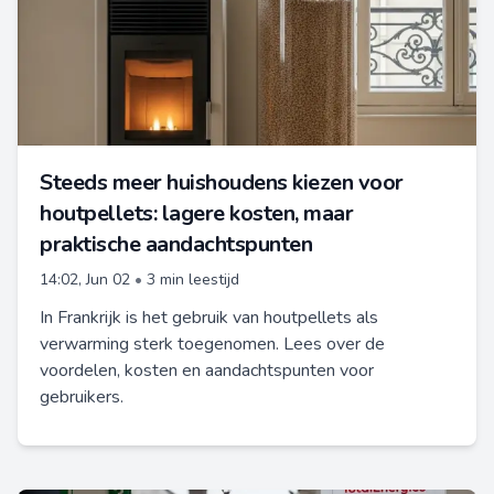
Steeds meer huishoudens kiezen voor
houtpellets: lagere kosten, maar
praktische aandachtspunten
14:02, Jun 02
•
3 min leestijd
In Frankrijk is het gebruik van houtpellets als
verwarming sterk toegenomen. Lees over de
voordelen, kosten en aandachtspunten voor
gebruikers.