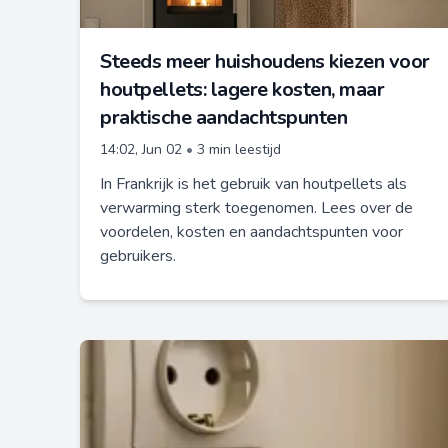
Steeds meer huishoudens kiezen voor
houtpellets: lagere kosten, maar
praktische aandachtspunten
14:02, Jun 02
•
3 min leestijd
In Frankrijk is het gebruik van houtpellets als
verwarming sterk toegenomen. Lees over de
voordelen, kosten en aandachtspunten voor
gebruikers.