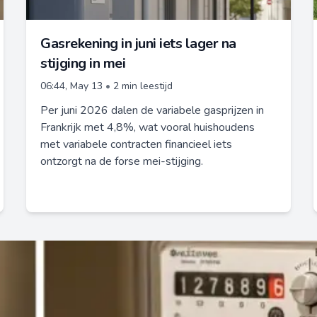
Gasrekening in juni iets lager na
stijging in mei
06:44, May 13
•
2 min leestijd
Per juni 2026 dalen de variabele gasprijzen in
Frankrijk met 4,8%, wat vooral huishoudens
met variabele contracten financieel iets
ontzorgt na de forse mei-stijging.