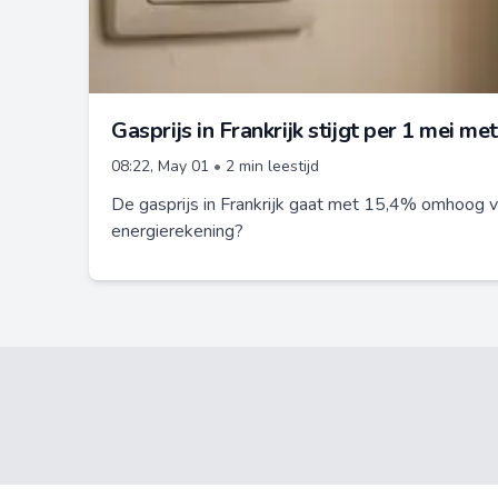
Gasprijs in Frankrijk stijgt per 1 mei 
08:22, May 01
•
2 min leestijd
De gasprijs in Frankrijk gaat met 15,4% omhoog v
energierekening?