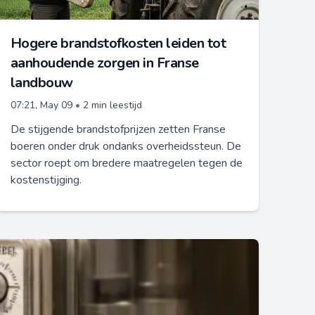
Hogere brandstofkosten leiden tot
aanhoudende zorgen in Franse
landbouw
07:21, May 09
•
2 min leestijd
De stijgende brandstofprijzen zetten Franse
boeren onder druk ondanks overheidssteun. De
sector roept om bredere maatregelen tegen de
kostenstijging.