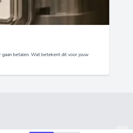
r gaan betalen. Wat betekent dit voor jouw