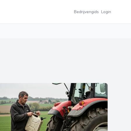
Bedrijvengids
Login