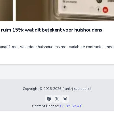
met ruim 15%: wat dit betekent voor huishoudens
anaf 1 mei, waardoor huishoudens met variabele contracten mee
Copyright © 2025-2026 frankrijkactueel.nl
Content License:
CC BY-SA 4.0