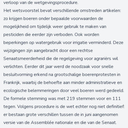
verloop van de wetgevingsprocedure.
Het wetsvoorstel bevat verschillende omstreden artikelen:
zo krijgen boeren onder bepaalde voorwaarden de
mogelijkheid om tijdelijk weer gebruik te maken van
pesticiden die eerder zijn verboden. Ook worden
beperkingen op watergebruik voor irrigatie verminderd. Deze
wijzigingen zijn aangebracht door een rechtse
Senaatsmeerderheid die de regelgeving voor agrariërs wil
verlichten. Eerder dit jaar werd de noodzaak voor snelle
besluitvorming erkend na grootschalige boerenprotesten in
Frankrijk, waarbij de behoefte aan minder administratieve en
ecologische belemmeringen door veel boeren werd gedeeld.
De formele stemming was met 219 stemmen voor en 111
tegen. Volgens procedure is de wet echter nog niet definitief:
er bestaan grote verschillen tussen de in juni aangenomen
versie van de Assemblée nationale en die van de Senaat.