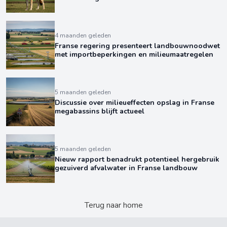
4 maanden geleden
Franse regering presenteert landbouwnoodwet
met importbeperkingen en milieumaatregelen
5 maanden geleden
Discussie over milieueffecten opslag in Franse
megabassins blijft actueel
5 maanden geleden
Nieuw rapport benadrukt potentieel hergebruik
gezuiverd afvalwater in Franse landbouw
Terug naar home