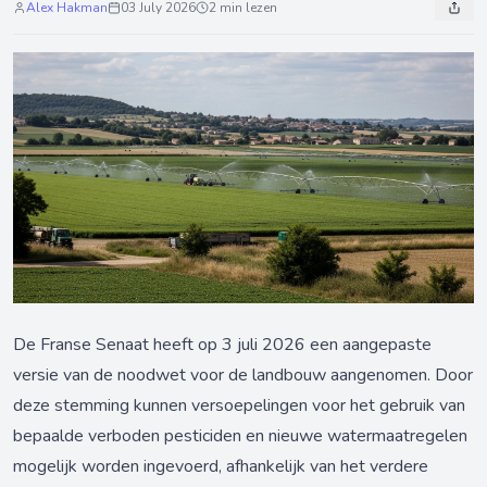
Alex Hakman
03 July 2026
2 min lezen
De Franse Senaat heeft op 3 juli 2026 een aangepaste
versie van de noodwet voor de landbouw aangenomen. Door
deze stemming kunnen versoepelingen voor het gebruik van
bepaalde verboden pesticiden en nieuwe watermaatregelen
mogelijk worden ingevoerd, afhankelijk van het verdere