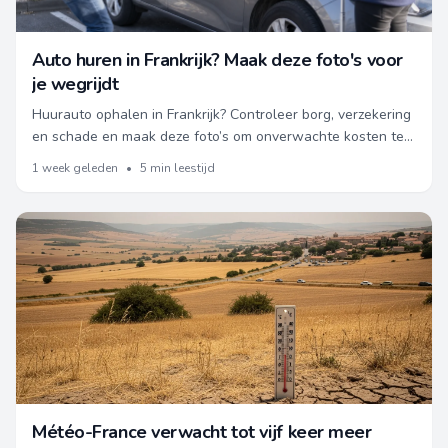
Auto huren in Frankrijk? Maak deze foto's voor
je wegrijdt
Huurauto ophalen in Frankrijk? Controleer borg, verzekering
en schade en maak deze foto’s om onverwachte kosten te
voorkomen.
1 week geleden
•
5 min leestijd
Météo-France verwacht tot vijf keer meer