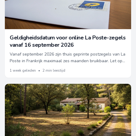
Geldigheidsdatum voor online La Poste-zegels
vanaf 16 september 2026
Vanaf september 2026 zijn thuis geprinte postzegels van La
Poste in Frankrijk maximaal zes maanden bruikbaar. Let op
als je zelden post verstuurt.
1 week geleden
•
2 min leestijd