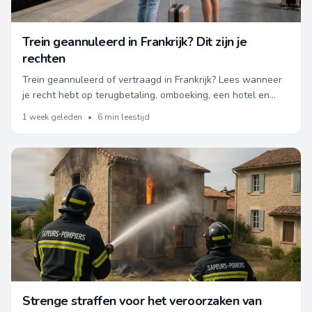
Trein geannuleerd in Frankrijk? Dit zijn je
rechten
Trein geannuleerd of vertraagd in Frankrijk? Lees wanneer
je recht hebt op terugbetaling, omboeking, een hotel en
vergoeding.
1 week geleden
•
6 min leestijd
Strenge straffen voor het veroorzaken van