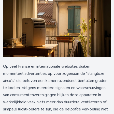
Op veel Franse en internationale websites duiken
momenteel advertenties op voor zogenaamde "slangloze
airco’s" die beloven een kamer razendsnel tientallen graden
te koelen. Volgens meerdere signalen en waarschuwingen
van consumentenverenigingen blijken deze apparaten in
werkelijkheid vaak niets meer dan duurdere ventilatoren of
simpele luchtkoelers te zijn, die de beloofde verkoeling niet