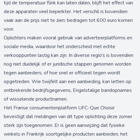
tijd de temperatuur flink kan laten dalen, blijft het effect van
deze apparaten veel beperkter. Het verschil is bovendien
vaak aan de prijs niet te zien: bedragen tot 600 euro komen
voor.
Oplichters maken vooral gebruik van adverteerplatforms en
sociale media, waardoor het onderscheid met echte
verkooppunten lastig kan zijn. In diverse regio’s is bovendien
nog niet duidelijk of er juridische stappen genomen worden
tegen aanbieders, of hoe snel er officieel tegen wordt
opgetreden. Wie twijfelt aan een aanbieding, kan letten op
ontbrekende bedrijfsgegevens, Engelstalige bandopnames
of wisselende productnamen.
Het Franse consumentenplatform UFC-Que Choisir
bevestigt dat meldingen van dit type oplichting deze zomer
sterk zijn toegenomen. Er is geen aanwijzing dat fysieke
winkels in Frankrijk soortgelijke producten aanbieden, het