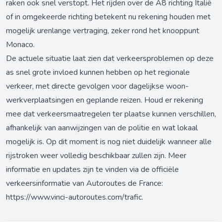
raken ook snel verstopt. Het rijden over de A8 richting Italië
of in omgekeerde richting betekent nu rekening houden met
mogelijk urenlange vertraging, zeker rond het knooppunt
Monaco.
De actuele situatie laat zien dat verkeersproblemen op deze
as snel grote invloed kunnen hebben op het regionale
verkeer, met directe gevolgen voor dagelijkse woon-
werkverplaatsingen en geplande reizen. Houd er rekening
mee dat verkeersmaatregelen ter plaatse kunnen verschillen,
afhankelijk van aanwijzingen van de politie en wat lokaal
mogelijk is. Op dit moment is nog niet duidelijk wanneer alle
rijstroken weer volledig beschikbaar zullen zijn. Meer
informatie en updates zijn te vinden via de officiële
verkeersinformatie van Autoroutes de France:
https://www.vinci-autoroutes.com/trafic
.