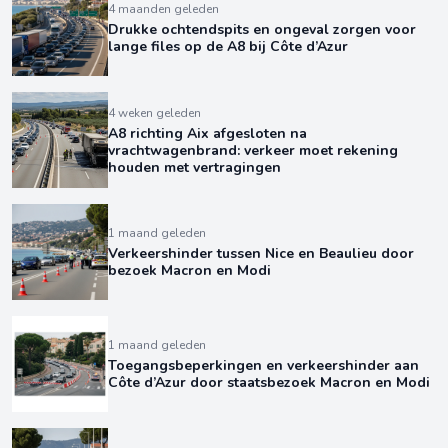
4 maanden geleden
Drukke ochtendspits en ongeval zorgen voor
lange files op de A8 bij Côte d’Azur
4 weken geleden
A8 richting Aix afgesloten na
vrachtwagenbrand: verkeer moet rekening
houden met vertragingen
1 maand geleden
Verkeershinder tussen Nice en Beaulieu door
bezoek Macron en Modi
1 maand geleden
Toegangsbeperkingen en verkeershinder aan
Côte d’Azur door staatsbezoek Macron en Modi