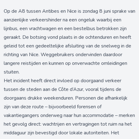
Op de A8 tussen Antibes en Nice is zondag 8 juni sprake van
aanzienlijke verkeershinder na een ongeluk waarbij een
lijnbus, een vrachtwagen en een bestelbus betrokken zijn
geraakt. De botsing vond plaats in de ochtenduren en heeft
geleid tot een gedeeltelijke afsluiting van de snelweg in de
richting van Nice. Weggebruikers ondervinden daardoor
langere reistijden en kunnen op onverwachte omleidingen
stuiten.
Het incident heeft direct invloed op doorgaand verkeer
tussen de steden aan de Côte d’Azur, vooral tijdens de
doorgaans drukke weekenduren. Personen die afhankelijk
zijn van deze route – bijvoorbeeld forensen of
vakantiegangers onderweg naar hun accommodatie – merken
het gevolg direct: wachtrijen en vertragingen tot ruim na het
middaguur zijn bevestigd door lokale autoriteiten. Het