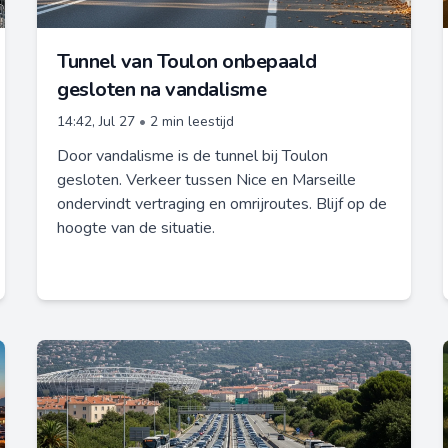
Tunnel van Toulon onbepaald
gesloten na vandalisme
14:42, Jul 27
•
2 min leestijd
Door vandalisme is de tunnel bij Toulon
gesloten. Verkeer tussen Nice en Marseille
ondervindt vertraging en omrijroutes. Blijf op de
hoogte van de situatie.