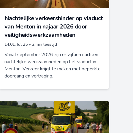
Nachtelijke verkeershinder op viaduct
van Menton in najaar 2026 door
veiligheidswerkzaamheden
14:01, Jul 25
•
2 min leestijd
Vanaf september 2026 zijn er vijftien nachten
nachtelijke werkzaamheden op het viaduct in
Menton. Verkeer krijgt te maken met beperkte
doorgang en vertraging.