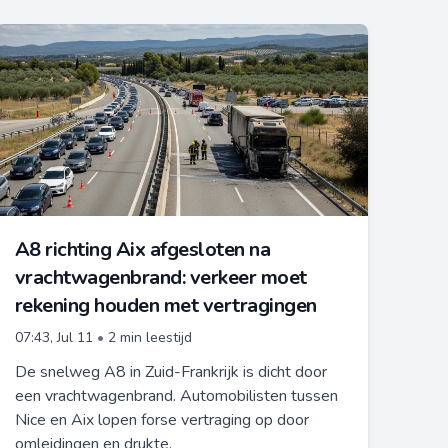
A8 richting Aix afgesloten na
vrachtwagenbrand: verkeer moet
rekening houden met vertragingen
07:43, Jul 11
•
2 min leestijd
De snelweg A8 in Zuid-Frankrijk is dicht door
een vrachtwagenbrand. Automobilisten tussen
Nice en Aix lopen forse vertraging op door
omleidingen en drukte.