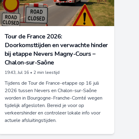
Tour de France 2026:
Doorkomsttijden en verwachte hinder
bij etappe Nevers Magny-Cours –
Chalon-sur-Saône
19:43, Jul 16
•
2 min leestijd
Tijdens de Tour de France-etappe op 16 juli
2026 tussen Nevers en Chalon-sur-Saône
worden in Bourgogne-Franche-Comté wegen
tijdelijk afgesloten. Bereid je voor op
verkeershinder en controleer lokale info voor
actuele afsluitingstijden.