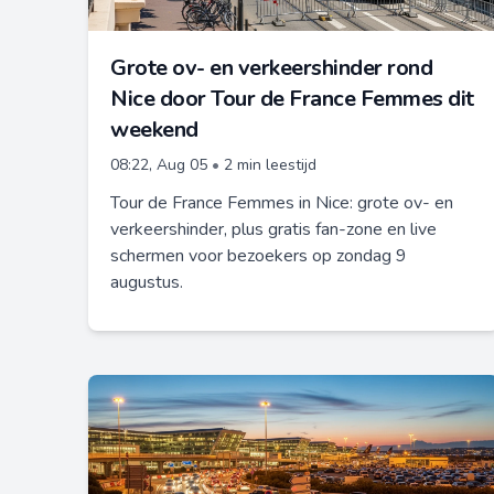
Grote ov- en verkeershinder rond
Nice door Tour de France Femmes dit
weekend
08:22, Aug 05
•
2 min leestijd
Tour de France Femmes in Nice: grote ov- en
verkeershinder, plus gratis fan-zone en live
schermen voor bezoekers op zondag 9
augustus.