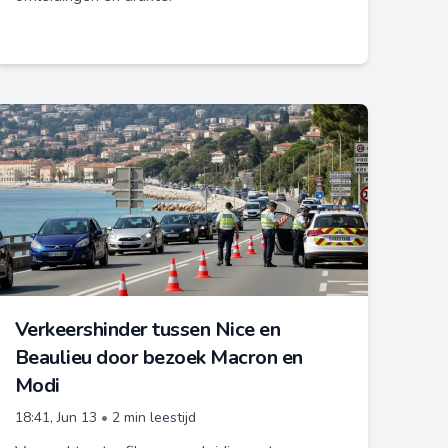
Verkeershinder tussen Nice en
Beaulieu door bezoek Macron en
Modi
18:41, Jun 13
•
2 min leestijd