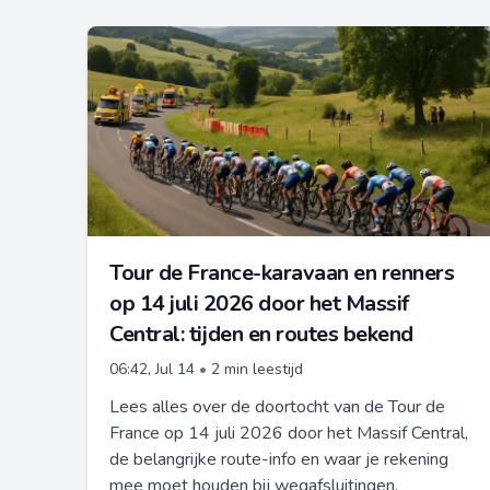
Tour de France-karavaan en renners
op 14 juli 2026 door het Massif
Central: tijden en routes bekend
06:42, Jul 14
•
2 min leestijd
Lees alles over de doortocht van de Tour de
France op 14 juli 2026 door het Massif Central,
de belangrijke route-info en waar je rekening
mee moet houden bij wegafsluitingen.