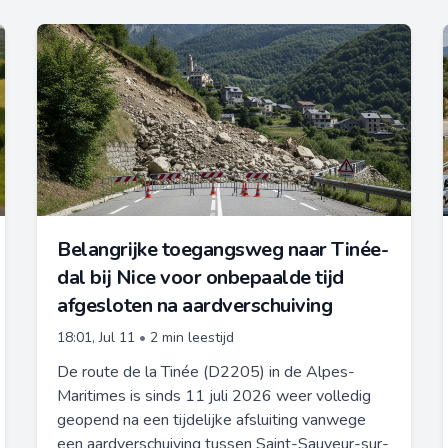
Belangrijke toegangsweg naar Tinée-
dal bij Nice voor onbepaalde tijd
afgesloten na aardverschuiving
18:01, Jul 11
•
2 min leestijd
De route de la Tinée (D2205) in de Alpes-
Maritimes is sinds 11 juli 2026 weer volledig
geopend na een tijdelijke afsluiting vanwege
een aardverschuiving tussen Saint-Sauveur-sur-