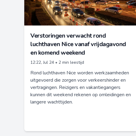
Verstoringen verwacht rond
luchthaven Nice vanaf vrijdagavond
en komend weekend
12:22, Jul 24
•
2 min leestijd
Rond luchthaven Nice worden werkzaamheden
uitgevoerd die zorgen voor verkeershinder en
vertragingen. Reizigers en vakantiegangers
kunnen dit weekend rekenen op omleidingen en
langere wachttijden.