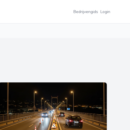
Bedrijvengids
Login