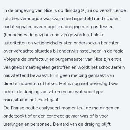
In de omgeving van Nice is op dinsdag 9 juni op verschillende
locaties verhoogde waakzaamheid ingesteld rond scholen,
nadat signalen over mogelijke dreiging met gasflessen
(bonbonnes de gaz) bekend zijn geworden. Lokale
autoriteiten en veiligheidsdiensten onderzoeken berichten
over verdachte situaties bij onderwijsinstellingen in de regio.
Volgens de prefectuur en burgemeester van Nice zijn extra
veiligheidsmaatregelen getroffen en wordt het schoolterrein
nauwlettend bewaakt. Er is geen melding gemaakt van
directe incidenten of letsel. Het is nog niet bevestigd wie
achter de dreiging zou zitten en om wat voor type
risicosituatie het exact gaat.
De Franse politie analyseert momenteel de meldingen en
onderzoekt of er een concreet gevaar was of is voor
leerlingen en personeel. De aard van de dreiging blijft