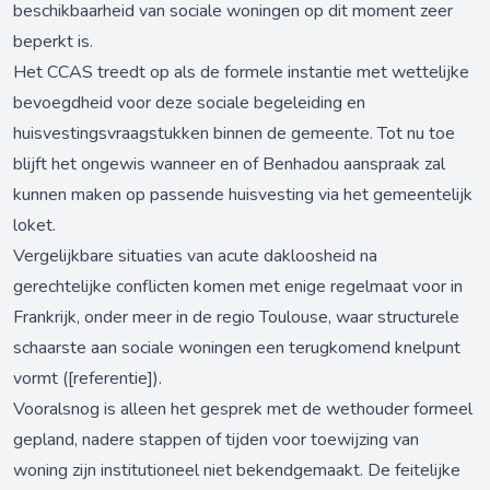
beschikbaarheid van sociale woningen op dit moment zeer
beperkt is.
Het CCAS treedt op als de formele instantie met wettelijke
bevoegdheid voor deze sociale begeleiding en
huisvestingsvraagstukken binnen de gemeente. Tot nu toe
blijft het ongewis wanneer en of Benhadou aanspraak zal
kunnen maken op passende huisvesting via het gemeentelijk
loket.
Vergelijkbare situaties van acute dakloosheid na
gerechtelijke conflicten komen met enige regelmaat voor in
Frankrijk, onder meer in de regio Toulouse, waar structurele
schaarste aan sociale woningen een terugkomend knelpunt
vormt ([referentie]).
Vooralsnog is alleen het gesprek met de wethouder formeel
gepland, nadere stappen of tijden voor toewijzing van
woning zijn institutioneel niet bekendgemaakt. De feitelijke