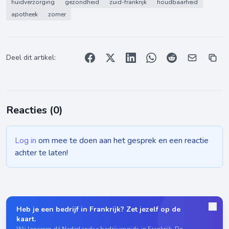
huidverzorging
gezondheid
zuid-frankrijk
houdbaarheid
apotheek
zomer
Deel dit artikel:
Reacties (
0
)
Log in
om mee te doen aan het gesprek en een reactie
achter te laten!
Heb je een bedrijf in Frankrijk? Zet jezelf op de
kaart.