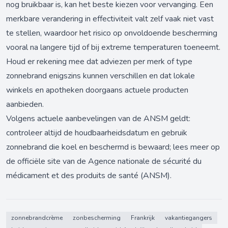
nog bruikbaar is, kan het beste kiezen voor vervanging. Een
merkbare verandering in effectiviteit valt zelf vaak niet vast
te stellen, waardoor het risico op onvoldoende bescherming
vooral na langere tijd of bij extreme temperaturen toeneemt.
Houd er rekening mee dat adviezen per merk of type
zonnebrand enigszins kunnen verschillen en dat lokale
winkels en apotheken doorgaans actuele producten
aanbieden.
Volgens actuele aanbevelingen van de ANSM geldt:
controleer altijd de houdbaarheidsdatum en gebruik
zonnebrand die koel en beschermd is bewaard; lees meer op
de officiële site van de
Agence nationale de sécurité du
médicament et des produits de santé (ANSM)
.
zonnebrandcrème
zonbescherming
Frankrijk
vakantiegangers