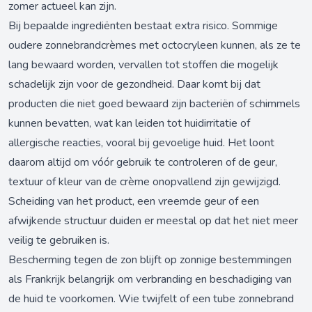
zomer actueel kan zijn.
Bij bepaalde ingrediënten bestaat extra risico. Sommige
oudere zonnebrandcrèmes met octocryleen kunnen, als ze te
lang bewaard worden, vervallen tot stoffen die mogelijk
schadelijk zijn voor de gezondheid. Daar komt bij dat
producten die niet goed bewaard zijn bacteriën of schimmels
kunnen bevatten, wat kan leiden tot huidirritatie of
allergische reacties, vooral bij gevoelige huid. Het loont
daarom altijd om vóór gebruik te controleren of de geur,
textuur of kleur van de crème onopvallend zijn gewijzigd.
Scheiding van het product, een vreemde geur of een
afwijkende structuur duiden er meestal op dat het niet meer
veilig te gebruiken is.
Bescherming tegen de zon blijft op zonnige bestemmingen
als Frankrijk belangrijk om verbranding en beschadiging van
de huid te voorkomen. Wie twijfelt of een tube zonnebrand