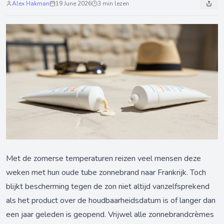
Alex Hakman
19 June 2026
3 min lezen
Met de zomerse temperaturen reizen veel mensen deze
weken met hun oude tube zonnebrand naar Frankrijk. Toch
blijkt bescherming tegen de zon niet altijd vanzelfsprekend
als het product over de houdbaarheidsdatum is of langer dan
een jaar geleden is geopend. Vrijwel alle zonnebrandcrèmes