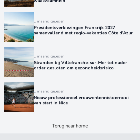
waakzaamheid
1 maand geleden
Presidentsverkiezingen Frankrijk 2027
samenvallend met regio-vakanties Côte d'Azur
1 maand geleden
Stranden bij Villefranche-sur-Mer tot nader
order gesloten om gezondheidsrisico
1 maand geleden
Nieuw professioneel vrouwentennistoernooi
van start in Nice
Terug naar home