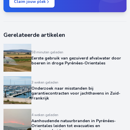
Claim jouw plek
Gerelateerde artikelen
58 minuten geleden
Eerste gebruik van gezuiverd afvalwater door
boeren in droge Pyrénées-Orientales
3 weken geleden
Onderzoek naar misstanden bij
garantiecontracten voor jachthavens in Zuid-
Frankrijk
4 weken geleden
Aanhoudende natuurbranden in Pyrénées-
Orientales leiden tot evacuaties en