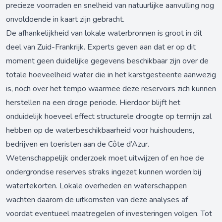
precieze voorraden en snelheid van natuurlijke aanvulling nog
onvoldoende in kaart zijn gebracht.
De afhankelijkheid van lokale waterbronnen is groot in dit
deel van Zuid-Frankrijk. Experts geven aan dat er op dit
moment geen duidelijke gegevens beschikbaar zijn over de
totale hoeveelheid water die in het karstgesteente aanwezig
is, noch over het tempo waarmee deze reservoirs zich kunnen
herstellen na een droge periode. Hierdoor blijft het
onduidelijk hoeveel effect structurele droogte op termijn zal
hebben op de waterbeschikbaarheid voor huishoudens,
bedrijven en toeristen aan de Côte d’Azur.
Wetenschappelijk onderzoek moet uitwijzen of en hoe de
ondergrondse reserves straks ingezet kunnen worden bij
watertekorten. Lokale overheden en waterschappen
wachten daarom de uitkomsten van deze analyses af
voordat eventueel maatregelen of investeringen volgen. Tot