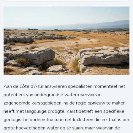
Aan de Côte d’Azur analyseren specialisten momenteel het
potentieel van ondergrondse waterreservoirs in
zogenoemde karstgebieden, nu de regio opnieuw te maken
heeft met langdurige droogte. Karst betreft een specifieke
geologische bodemstructuur met kalksteen die in staat is om
grote hoeveelheden water op te slaan, maar waarvan de