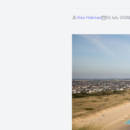
Alex Hakman
02 July 2026