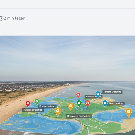
2 min lezen