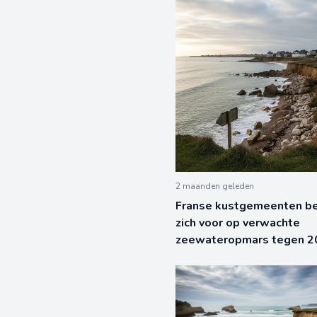
2 maanden geleden
Franse kustgemeenten be
zich voor op verwachte
zeewateropmars tegen 2