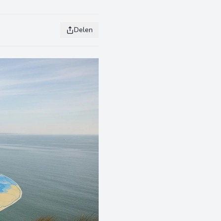
Delen