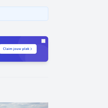
Claim jouw plek