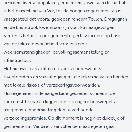
behoren diverse populaire gemeenten, zowel aan de kust als
in het binnenland van Var, tot de hoogrisicogebieden. Zo is
vastgesteld dat vooral gebieden rondom Toulon, Draguignan
en de kuststrook kwetsbaar zijn voor klimaatgevolgen.
Verder is het risico per gemeente geclassificeerd op basis
van de lokale gevoeligheid voor extreme
weersomstandigheden, bevolkingssamenstelling en
infrastructuur.
Het nieuwe overzicht is relevant voor bewoners,
investeerders en vakantiegangers die rekening willen houden
met lokale risico’s of verzekeringsvoorwaarden.
Huiseigenaren in de aangeduide gebieden kunnen in de
toekomst te maken krijgen met strengere bouwregels,
aangepaste noodmaatregelen of verhoogde
verzekeringspremies. Op dit moment is nog niet duidelijk of
gemeenten in Var direct aanvullende maatregelen gaan