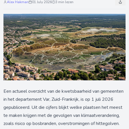
Alex Hakman
01 July 2026
3 min lezen
Een actueel overzicht van de kwetsbaarheid van gemeenten
in het departement Var, Zuid-Frankrijk, is op 1 juli 2026
gepubliceerd. Uit die cijfers blijkt welke plaatsen het meest
te maken krijgen met de gevolgen van klimaatverandering,
zoals risico op bosbranden, overstromingen of hittegolven.