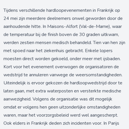
Tijdens verschillende hardloopevenementen in Frankrijk op
24 mei zijn meerdere deelnemers onwel geworden door de
aanhoudende hitte. In Maisons-Alfort (Val-de-Marne), waar
de temperatuur bij de finish boven de 30 graden uitkwam,
werden zestien mensen medisch behandeld. Tien van hen zijn
met spoed naar het ziekenhuis gebracht. Enkele lopers
moesten direct worden gekoeld, onder meer met ijsbaden.
Kort voor het evenement overwogen de organisatoren de
wedstrijd te annuleren vanwege de weersomstandigheden.
Uiteindelijk is ervoor gekozen de hardloopwedstrijd door te
laten gaan, met extra waterposten en versterkte medische
aanwezigheid. Volgens de organisatie was dit mogelijk
omdat er volgens hen geen uitzonderlijke omstandigheden
waren, maar het voorzorgsbeleid werd wel aangescherpt.
Ook elders in Frankrijk deden zich incidenten voor. In Parijs