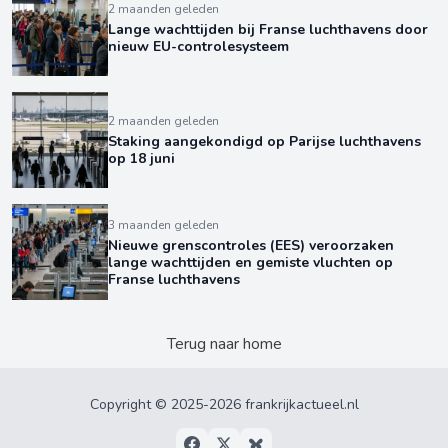
2 maanden geleden
Lange wachttijden bij Franse luchthavens door
nieuw EU-controlesysteem
2 maanden geleden
Staking aangekondigd op Parijse luchthavens
op 18 juni
3 maanden geleden
Nieuwe grenscontroles (EES) veroorzaken
lange wachttijden en gemiste vluchten op
Franse luchthavens
Terug naar home
Copyright © 2025-2026 frankrijkactueel.nl