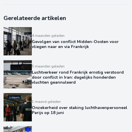
Gerelateerde artikelen
4 maanden geleden
Gevolgen van conflict Midden-Oosten voor
vliegen naar en via Frankrijk
5 maanden geleden
Luchtverkeer rond Frankrijk ernstig verstoord
door conflict in Iran: dagelijks honderden
vluchten geannuleerd
1 maand geleden
Onzekerheid over staking luchthavenpersoneel
Parijs op 18 juni