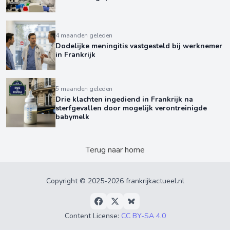
4 maanden geleden
Dodelijke meningitis vastgesteld bij werknemer
in Frankrijk
5 maanden geleden
Drie klachten ingediend in Frankrijk na
sterfgevallen door mogelijk verontreinigde
babymelk
Terug naar home
Copyright © 2025-2026 frankrijkactueel.nl
Content License:
CC BY-SA 4.0