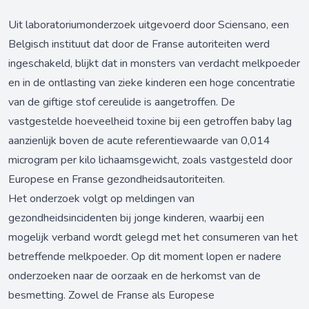
Uit laboratoriumonderzoek uitgevoerd door Sciensano, een
Belgisch instituut dat door de Franse autoriteiten werd
ingeschakeld, blijkt dat in monsters van verdacht melkpoeder
en in de ontlasting van zieke kinderen een hoge concentratie
van de giftige stof cereulide is aangetroffen. De
vastgestelde hoeveelheid toxine bij een getroffen baby lag
aanzienlijk boven de acute referentiewaarde van 0,014
microgram per kilo lichaamsgewicht, zoals vastgesteld door
Europese en Franse gezondheidsautoriteiten.
Het onderzoek volgt op meldingen van
gezondheidsincidenten bij jonge kinderen, waarbij een
mogelijk verband wordt gelegd met het consumeren van het
betreffende melkpoeder. Op dit moment lopen er nadere
onderzoeken naar de oorzaak en de herkomst van de
besmetting. Zowel de Franse als Europese