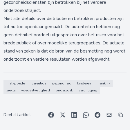
gezondheidsdiensten zijn betrokken bij het verdere
onderzoekstraject.
Niet alle details over distributie en betrokken producten zijn
tot nu toe openbaar gemaakt. De autoriteiten hebben nog
geen definitief oordeel uitgesproken over het risico voor het
brede publiek of over mogelijke terugroepacties. De actuele
stand van zaken is dat de bron van de besmetting nog wordt
onderzocht en verdere resultaten worden afgewacht.
melkpoeder
cereulide
gezondheid
kinderen
Frankrijk
ziekte
voedselveiligheid
onderzoek
vergiftiging
Deel dit artikel: