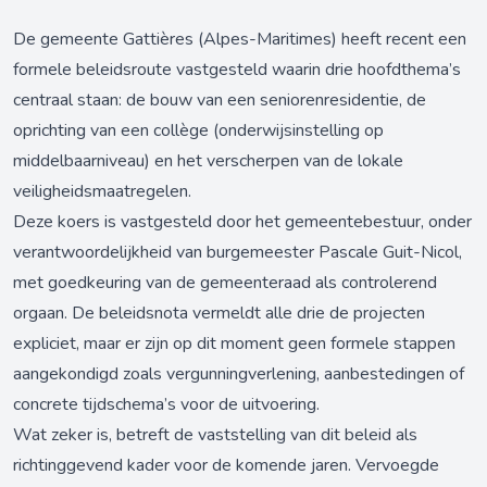
De gemeente Gattières (Alpes-Maritimes) heeft recent een
formele beleidsroute vastgesteld waarin drie hoofdthema’s
centraal staan: de bouw van een seniorenresidentie, de
oprichting van een collège (onderwijsinstelling op
middelbaarniveau) en het verscherpen van de lokale
veiligheidsmaatregelen.
Deze koers is vastgesteld door het gemeentebestuur, onder
verantwoordelijkheid van burgemeester Pascale Guit-Nicol,
met goedkeuring van de gemeenteraad als controlerend
orgaan. De beleidsnota vermeldt alle drie de projecten
expliciet, maar er zijn op dit moment geen formele stappen
aangekondigd zoals vergunningverlening, aanbestedingen of
concrete tijdschema’s voor de uitvoering.
Wat zeker is, betreft de vaststelling van dit beleid als
richtinggevend kader voor de komende jaren. Vervoegde