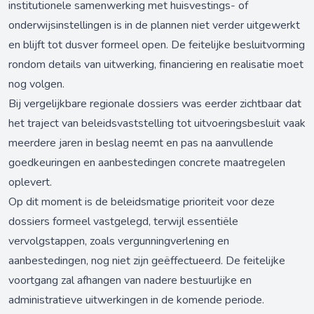
institutionele samenwerking met huisvestings- of
onderwijsinstellingen is in de plannen niet verder uitgewerkt
en blijft tot dusver formeel open. De feitelijke besluitvorming
rondom details van uitwerking, financiering en realisatie moet
nog volgen.
Bij vergelijkbare regionale dossiers was eerder zichtbaar dat
het traject van beleidsvaststelling tot uitvoeringsbesluit vaak
meerdere jaren in beslag neemt en pas na aanvullende
goedkeuringen en aanbestedingen concrete maatregelen
oplevert.
Op dit moment is de beleidsmatige prioriteit voor deze
dossiers formeel vastgelegd, terwijl essentiële
vervolgstappen, zoals vergunningverlening en
aanbestedingen, nog niet zijn geëffectueerd. De feitelijke
voortgang zal afhangen van nadere bestuurlijke en
administratieve uitwerkingen in de komende periode.