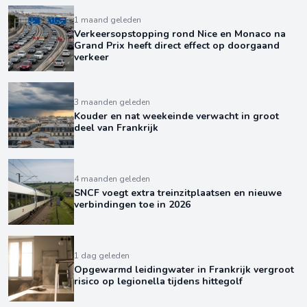
1 maand geleden
Verkeersopstopping rond Nice en Monaco na
Grand Prix heeft direct effect op doorgaand
verkeer
3 maanden geleden
Kouder en nat weekeinde verwacht in groot
deel van Frankrijk
4 maanden geleden
SNCF voegt extra treinzitplaatsen en nieuwe
verbindingen toe in 2026
1 dag geleden
Opgewarmd leidingwater in Frankrijk vergroot
risico op legionella tijdens hittegolf