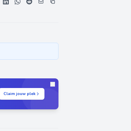
Claim jouw plek