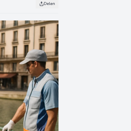
Delen