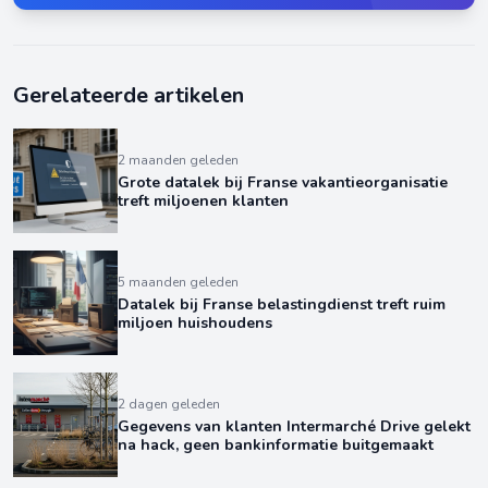
Gerelateerde artikelen
2 maanden geleden
Grote datalek bij Franse vakantieorganisatie
treft miljoenen klanten
5 maanden geleden
Datalek bij Franse belastingdienst treft ruim
miljoen huishoudens
2 dagen geleden
Gegevens van klanten Intermarché Drive gelekt
na hack, geen bankinformatie buitgemaakt