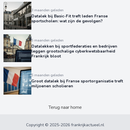
3 maanden geleden
Datalek bij Basic-Fit treft leden Franse
sportscholen: wat zijn de gevolgen?
5 maanden geleden
Datalekken bij sportfederaties en bedrijven
leggen grootschalige cyberkwetsbaarheid
Frankrijk bloot
5 maanden geleden
Groot datalek bij Franse sportorganisatie treft
miljoenen scholieren
Terug naar home
Copyright © 2025-2026 frankrijkactueel.nl