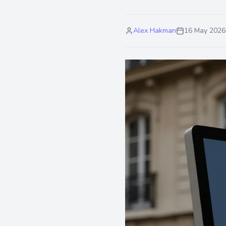
Alex Hakman
16 May 2026