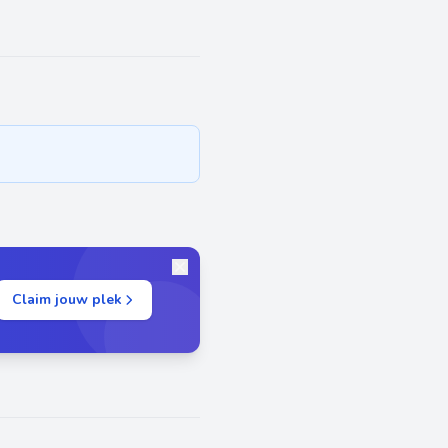
Claim jouw plek