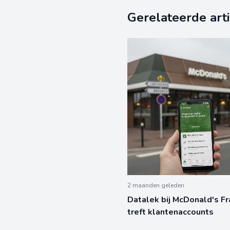
Gerelateerde art
2 maanden geleden
Datalek bij McDonald's Fr
treft klantenaccounts