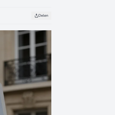
Delen