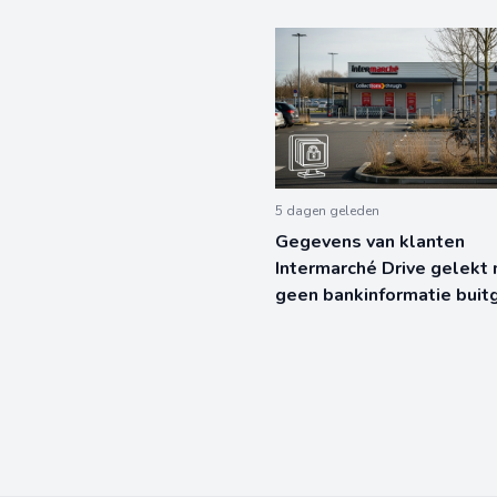
5 dagen geleden
Gegevens van klanten
Intermarché Drive gelekt 
geen bankinformatie bui