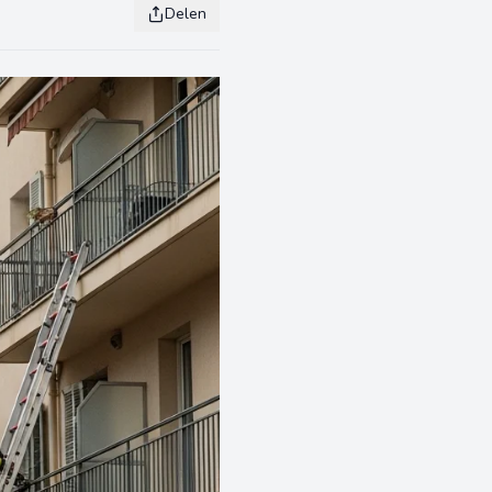
Delen