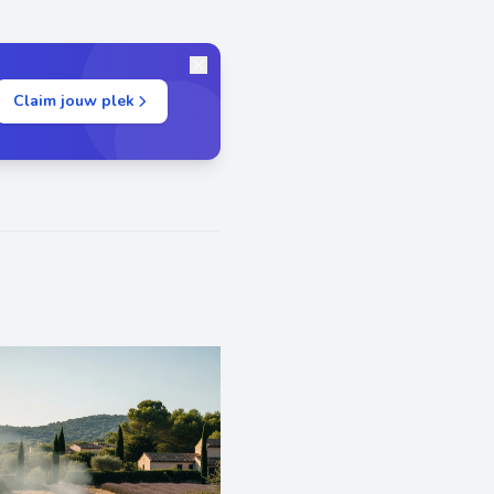
Claim jouw plek