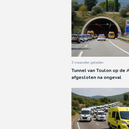
3 maanden geleden
Tunnel van Toulon op de 
afgesloten na ongeval