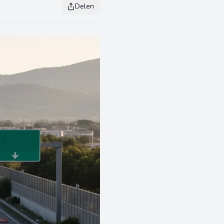
Delen