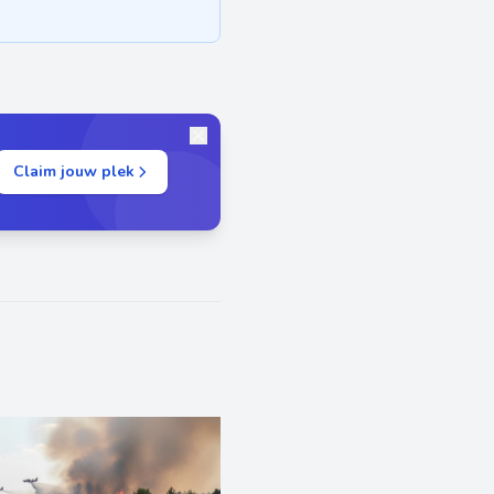
Claim jouw plek