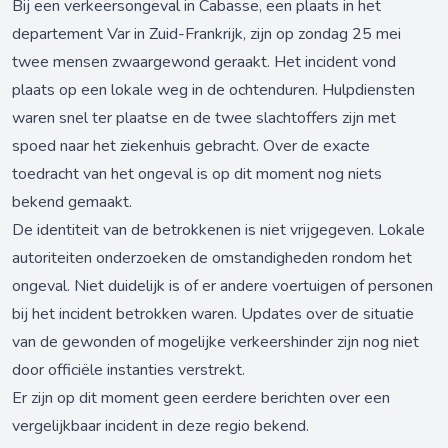
Bij een verkeersongeval in Cabasse, een plaats in het
departement Var in Zuid-Frankrijk, zijn op zondag 25 mei
twee mensen zwaargewond geraakt. Het incident vond
plaats op een lokale weg in de ochtenduren. Hulpdiensten
waren snel ter plaatse en de twee slachtoffers zijn met
spoed naar het ziekenhuis gebracht. Over de exacte
toedracht van het ongeval is op dit moment nog niets
bekend gemaakt.
De identiteit van de betrokkenen is niet vrijgegeven. Lokale
autoriteiten onderzoeken de omstandigheden rondom het
ongeval. Niet duidelijk is of er andere voertuigen of personen
bij het incident betrokken waren. Updates over de situatie
van de gewonden of mogelijke verkeershinder zijn nog niet
door officiële instanties verstrekt.
Er zijn op dit moment geen eerdere berichten over een
vergelijkbaar incident in deze regio bekend.