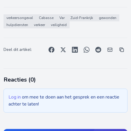
verkeersongeval
Cabasse
Var
Zuid-Frankrijk
gewonden
hulpdiensten
verkeer
veiligheid
Deel dit artikel:
Reacties (
0
)
Log in
om mee te doen aan het gesprek en een reactie
achter te laten!