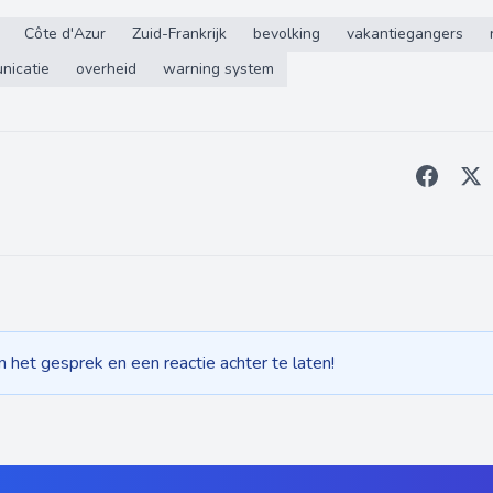
Côte d'Azur
Zuid-Frankrijk
bevolking
vakantiegangers
nicatie
overheid
warning system
het gesprek en een reactie achter te laten!