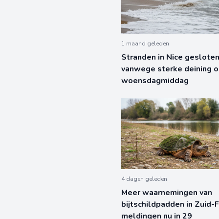
1 maand geleden
Stranden in Nice geslote
vanwege sterke deining 
woensdagmiddag
4 dagen geleden
Meer waarnemingen van
bijtschildpadden in Zuid-F
meldingen nu in 29