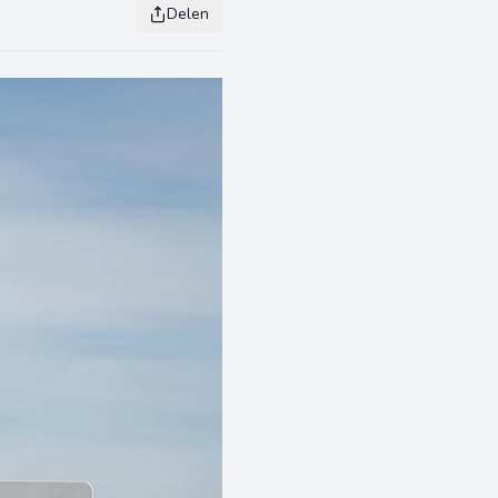
Delen