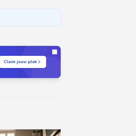
Claim jouw plek