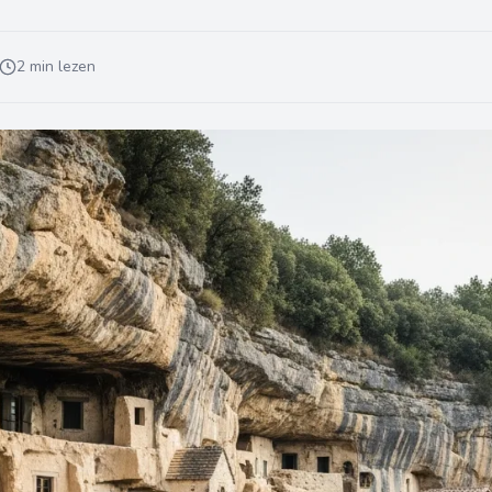
2 min lezen