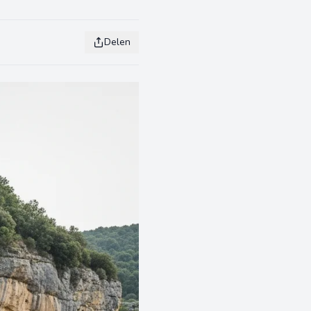
Delen