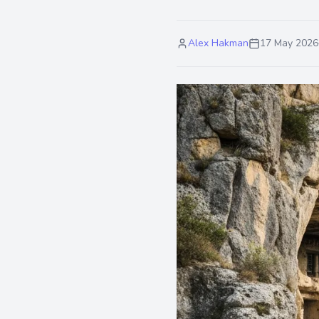
Alex Hakman
17 May 2026