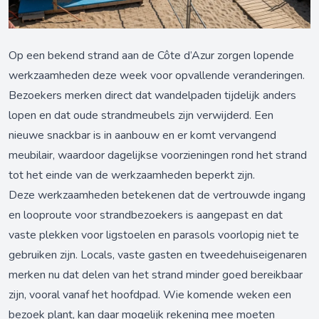
Op een bekend strand aan de Côte d’Azur zorgen lopende
werkzaamheden deze week voor opvallende veranderingen.
Bezoekers merken direct dat wandelpaden tijdelijk anders
lopen en dat oude strandmeubels zijn verwijderd. Een
nieuwe snackbar is in aanbouw en er komt vervangend
meubilair, waardoor dagelijkse voorzieningen rond het strand
tot het einde van de werkzaamheden beperkt zijn.
Deze werkzaamheden betekenen dat de vertrouwde ingang
en looproute voor strandbezoekers is aangepast en dat
vaste plekken voor ligstoelen en parasols voorlopig niet te
gebruiken zijn. Locals, vaste gasten en tweedehuiseigenaren
merken nu dat delen van het strand minder goed bereikbaar
zijn, vooral vanaf het hoofdpad. Wie komende weken een
bezoek plant, kan daar mogelijk rekening mee moeten