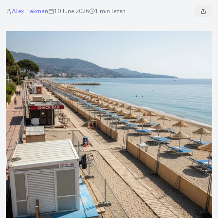
Alex Hakman
10 June 2026
1 min lezen