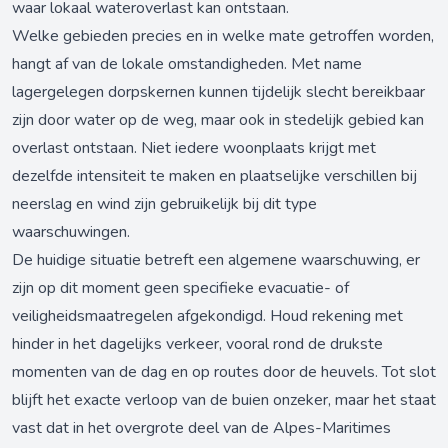
waar lokaal wateroverlast kan ontstaan.
Welke gebieden precies en in welke mate getroffen worden,
hangt af van de lokale omstandigheden. Met name
lagergelegen dorpskernen kunnen tijdelijk slecht bereikbaar
zijn door water op de weg, maar ook in stedelijk gebied kan
overlast ontstaan. Niet iedere woonplaats krijgt met
dezelfde intensiteit te maken en plaatselijke verschillen bij
neerslag en wind zijn gebruikelijk bij dit type
waarschuwingen.
De huidige situatie betreft een algemene waarschuwing, er
zijn op dit moment geen specifieke evacuatie- of
veiligheidsmaatregelen afgekondigd. Houd rekening met
hinder in het dagelijks verkeer, vooral rond de drukste
momenten van de dag en op routes door de heuvels. Tot slot
blijft het exacte verloop van de buien onzeker, maar het staat
vast dat in het overgrote deel van de Alpes-Maritimes