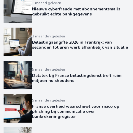
1 maand geleden
Nieuwe cyberfraude met abonnementsmails
gebruikt echte bankgegevens
3 maanden geleden
Belastingaangifte 2026 in Frankrijk: van
seconden tot uren werk afhankelijk van situatie
5 maanden geleden
Datalek bij Franse belastingdienst treft ruim
miljoen huishoudens
5 maanden geleden
Franse overheid waarschuwt voor risico op
phishing bij communicatie over
bankrekeningregister