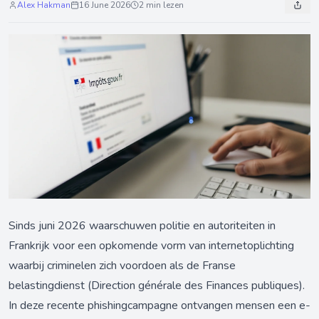
Alex Hakman
16 June 2026
2 min lezen
Sinds juni 2026 waarschuwen politie en autoriteiten in
Frankrijk voor een opkomende vorm van internetoplichting
waarbij criminelen zich voordoen als de Franse
belastingdienst (Direction générale des Finances publiques).
In deze recente phishingcampagne ontvangen mensen een e-