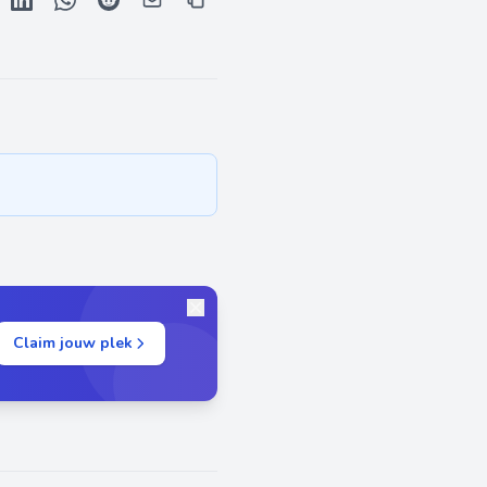
Claim jouw plek