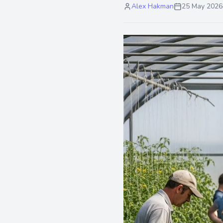
Alex Hakman
25 May 2026