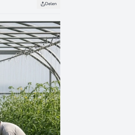
Delen