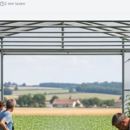
2 min lezen