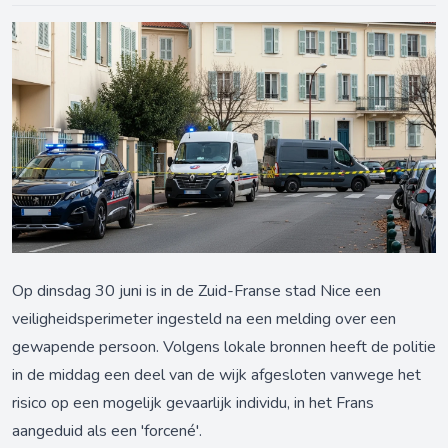
Op dinsdag 30 juni is in de Zuid-Franse stad Nice een
veiligheidsperimeter ingesteld na een melding over een
gewapende persoon. Volgens lokale bronnen heeft de politie
in de middag een deel van de wijk afgesloten vanwege het
risico op een mogelijk gevaarlijk individu, in het Frans
aangeduid als een 'forcené'.