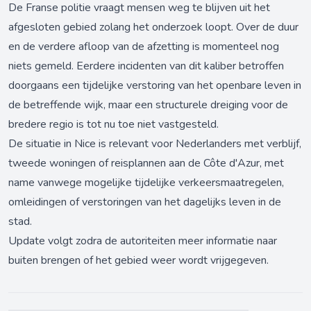
De Franse politie vraagt mensen weg te blijven uit het
afgesloten gebied zolang het onderzoek loopt. Over de duur
en de verdere afloop van de afzetting is momenteel nog
niets gemeld. Eerdere incidenten van dit kaliber betroffen
doorgaans een tijdelijke verstoring van het openbare leven in
de betreffende wijk, maar een structurele dreiging voor de
bredere regio is tot nu toe niet vastgesteld.
De situatie in Nice is relevant voor Nederlanders met verblijf,
tweede woningen of reisplannen aan de Côte d'Azur, met
name vanwege mogelijke tijdelijke verkeersmaatregelen,
omleidingen of verstoringen van het dagelijks leven in de
stad.
Update volgt zodra de autoriteiten meer informatie naar
buiten brengen of het gebied weer wordt vrijgegeven.