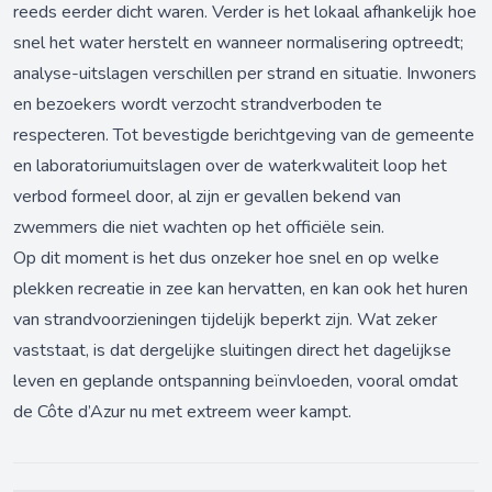
reeds eerder dicht waren. Verder is het lokaal afhankelijk hoe
snel het water herstelt en wanneer normalisering optreedt;
analyse-uitslagen verschillen per strand en situatie. Inwoners
en bezoekers wordt verzocht strandverboden te
respecteren. Tot bevestigde berichtgeving van de gemeente
en laboratoriumuitslagen over de waterkwaliteit loop het
verbod formeel door, al zijn er gevallen bekend van
zwemmers die niet wachten op het officiële sein.
Op dit moment is het dus onzeker hoe snel en op welke
plekken recreatie in zee kan hervatten, en kan ook het huren
van strandvoorzieningen tijdelijk beperkt zijn. Wat zeker
vaststaat, is dat dergelijke sluitingen direct het dagelijkse
leven en geplande ontspanning beïnvloeden, vooral omdat
de Côte d’Azur nu met extreem weer kampt.