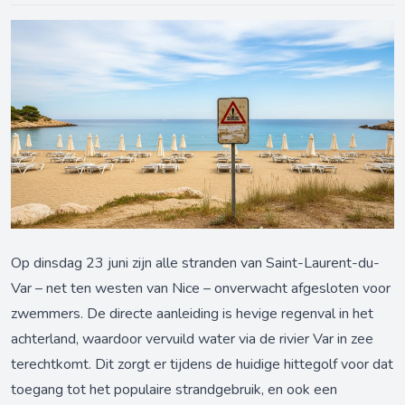
Op dinsdag 23 juni zijn alle stranden van Saint-Laurent-du-
Var – net ten westen van Nice – onverwacht afgesloten voor
zwemmers. De directe aanleiding is hevige regenval in het
achterland, waardoor vervuild water via de rivier Var in zee
terechtkomt. Dit zorgt er tijdens de huidige hittegolf voor dat
toegang tot het populaire strandgebruik, en ook een