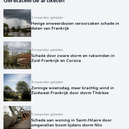
Gerelateerde artikelen
3 maanden geleden
Hevige onweersbuien veroorzaken schade in
delen van Frankrijk
4 maanden geleden
Schade door zware storm en rukwinden in
Zuid-Frankrijk en Corsica
4 maanden geleden
Zonnige woensdag, maar krachtig wind in
Zuidwest-Frankrijk door storm Thérèse
5 maanden geleden
Schade aan woning in Saint-Hilaire door
omgevallen boom tijdens storm Nils