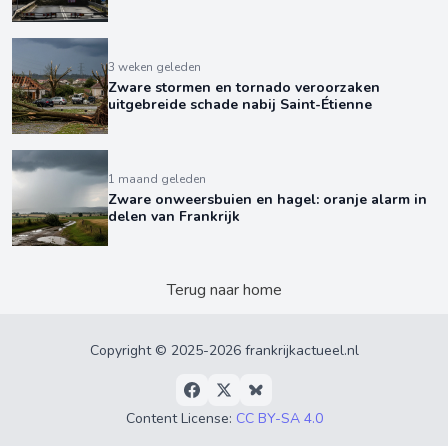
3 weken geleden
Zware stormen en tornado veroorzaken
uitgebreide schade nabij Saint-Étienne
1 maand geleden
Zware onweersbuien en hagel: oranje alarm in
delen van Frankrijk
Terug naar home
Copyright © 2025-2026 frankrijkactueel.nl
Content License:
CC BY-SA 4.0