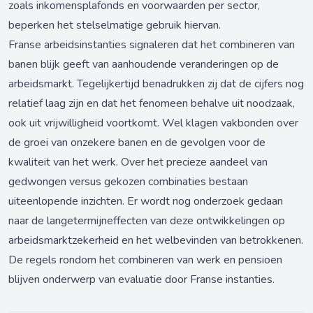
zoals inkomensplafonds en voorwaarden per sector,
beperken het stelselmatige gebruik hiervan.
Franse arbeidsinstanties signaleren dat het combineren van
banen blijk geeft van aanhoudende veranderingen op de
arbeidsmarkt. Tegelijkertijd benadrukken zij dat de cijfers nog
relatief laag zijn en dat het fenomeen behalve uit noodzaak,
ook uit vrijwilligheid voortkomt. Wel klagen vakbonden over
de groei van onzekere banen en de gevolgen voor de
kwaliteit van het werk. Over het precieze aandeel van
gedwongen versus gekozen combinaties bestaan
uiteenlopende inzichten. Er wordt nog onderzoek gedaan
naar de langetermijneffecten van deze ontwikkelingen op
arbeidsmarktzekerheid en het welbevinden van betrokkenen.
De regels rondom het combineren van werk en pensioen
blijven onderwerp van evaluatie door Franse instanties.