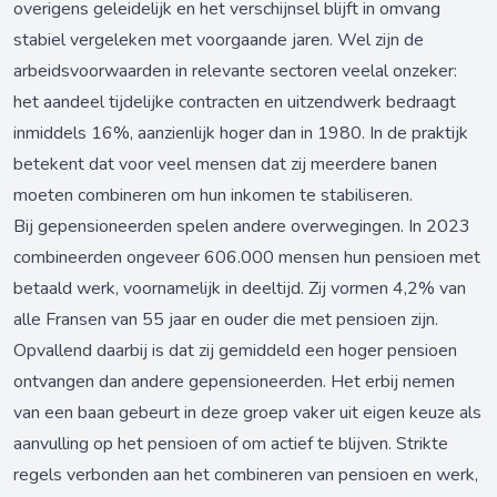
overigens geleidelijk en het verschijnsel blijft in omvang
stabiel vergeleken met voorgaande jaren. Wel zijn de
arbeidsvoorwaarden in relevante sectoren veelal onzeker:
het aandeel tijdelijke contracten en uitzendwerk bedraagt
inmiddels 16%, aanzienlijk hoger dan in 1980. In de praktijk
betekent dat voor veel mensen dat zij meerdere banen
moeten combineren om hun inkomen te stabiliseren.
Bij gepensioneerden spelen andere overwegingen. In 2023
combineerden ongeveer 606.000 mensen hun pensioen met
betaald werk, voornamelijk in deeltijd. Zij vormen 4,2% van
alle Fransen van 55 jaar en ouder die met pensioen zijn.
Opvallend daarbij is dat zij gemiddeld een hoger pensioen
ontvangen dan andere gepensioneerden. Het erbij nemen
van een baan gebeurt in deze groep vaker uit eigen keuze als
aanvulling op het pensioen of om actief te blijven. Strikte
regels verbonden aan het combineren van pensioen en werk,