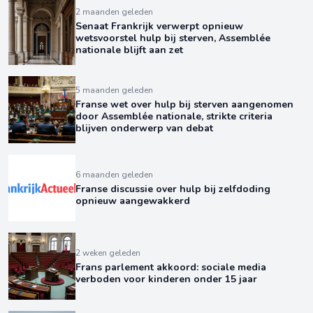
2 maanden geleden
Senaat Frankrijk verwerpt opnieuw
wetsvoorstel hulp bij sterven, Assemblée
nationale blijft aan zet
5 maanden geleden
Franse wet over hulp bij sterven aangenomen
door Assemblée nationale, strikte criteria
blijven onderwerp van debat
6 maanden geleden
Franse discussie over hulp bij zelfdoding
opnieuw aangewakkerd
2 weken geleden
Frans parlement akkoord: sociale media
verboden voor kinderen onder 15 jaar