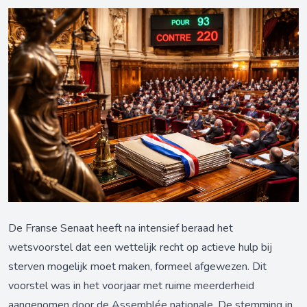
De Franse Senaat heeft na intensief beraad het
wetsvoorstel dat een wettelijk recht op actieve hulp bij
sterven mogelijk moet maken, formeel afgewezen. Dit
voorstel was in het voorjaar met ruime meerderheid
aangenomen door de Assemblée nationale. De stemming in