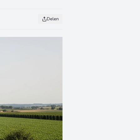
Delen