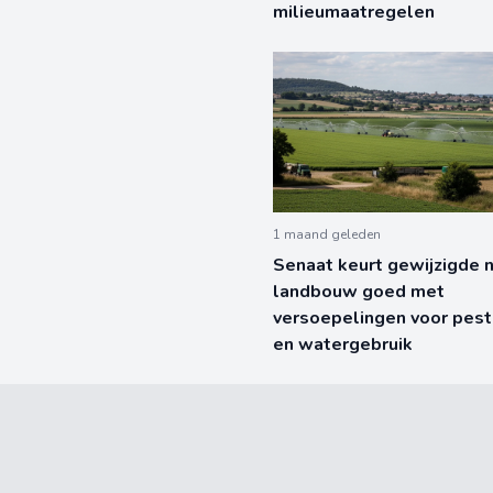
milieumaatregelen
1 maand geleden
Senaat keurt gewijzigde
landbouw goed met
versoepelingen voor pest
en watergebruik