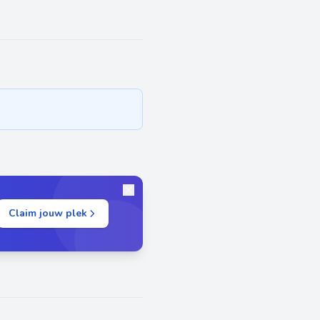
Claim jouw plek