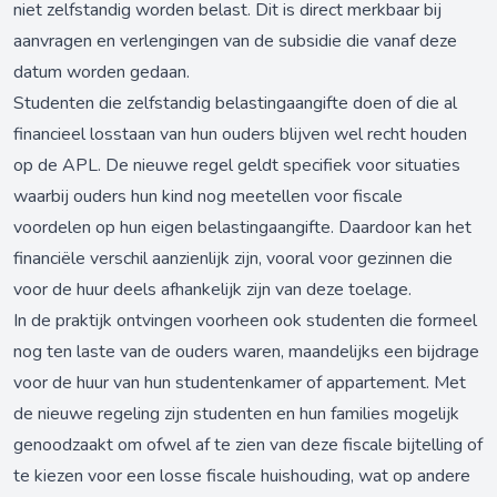
niet zelfstandig worden belast. Dit is direct merkbaar bij
aanvragen en verlengingen van de subsidie die vanaf deze
datum worden gedaan.
Studenten die zelfstandig belastingaangifte doen of die al
financieel losstaan van hun ouders blijven wel recht houden
op de APL. De nieuwe regel geldt specifiek voor situaties
waarbij ouders hun kind nog meetellen voor fiscale
voordelen op hun eigen belastingaangifte. Daardoor kan het
financiële verschil aanzienlijk zijn, vooral voor gezinnen die
voor de huur deels afhankelijk zijn van deze toelage.
In de praktijk ontvingen voorheen ook studenten die formeel
nog ten laste van de ouders waren, maandelijks een bijdrage
voor de huur van hun studentenkamer of appartement. Met
de nieuwe regeling zijn studenten en hun families mogelijk
genoodzaakt om ofwel af te zien van deze fiscale bijtelling of
te kiezen voor een losse fiscale huishouding, wat op andere