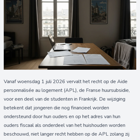
Vanaf woensdag 1 juli 2026 vervalt het recht op de Aide
personnalisée au logement (APL), de Franse huursubsidie,
voor een deel van de studenten in Frankrijk. De wijziging
betekent dat jongeren die nog financieel worden
ondersteund door hun ouders en op het adres van hun
ouders fiscaal als onderdeel van het huishouden worden
beschouwd, niet langer recht hebben op de APL zolang zij