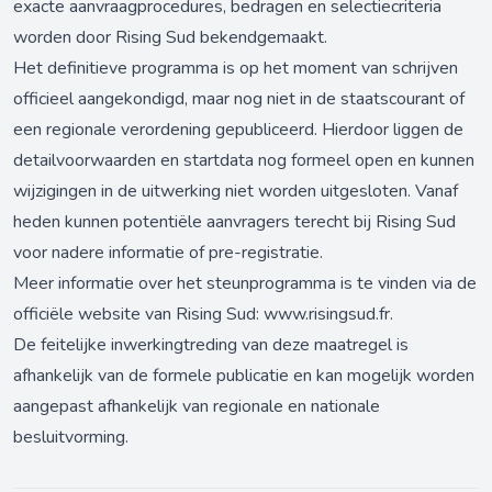
exacte aanvraagprocedures, bedragen en selectiecriteria
worden door Rising Sud bekendgemaakt.
Het definitieve programma is op het moment van schrijven
officieel aangekondigd, maar nog niet in de staatscourant of
een regionale verordening gepubliceerd. Hierdoor liggen de
detailvoorwaarden en startdata nog formeel open en kunnen
wijzigingen in de uitwerking niet worden uitgesloten. Vanaf
heden kunnen potentiële aanvragers terecht bij Rising Sud
voor nadere informatie of pre-registratie.
Meer informatie over het steunprogramma is te vinden via de
officiële website van Rising Sud:
www.risingsud.fr
.
De feitelijke inwerkingtreding van deze maatregel is
afhankelijk van de formele publicatie en kan mogelijk worden
aangepast afhankelijk van regionale en nationale
besluitvorming.