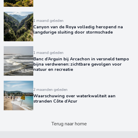
1 maand geleden
Canyon van de Roya volledig heropend na
langdurige sluiting door stormschade
1 maand geleden
Banc d’Arguin bij Arcachon in versneld tempo
bijna verdwenen: zichtbare gevolgen voor
natuur en recreatie
2 maanden geleden
Waarschuwing over waterkwaliteit aan
stranden Côte d’Azur
Terug naar home