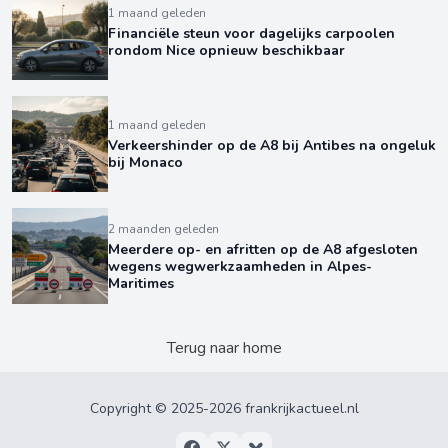
1 maand geleden
Financiële steun voor dagelijks carpoolen
rondom Nice opnieuw beschikbaar
1 maand geleden
Verkeershinder op de A8 bij Antibes na ongeluk
bij Monaco
2 maanden geleden
Meerdere op- en afritten op de A8 afgesloten
wegens wegwerkzaamheden in Alpes-
Maritimes
Terug naar home
Copyright © 2025-2026 frankrijkactueel.nl